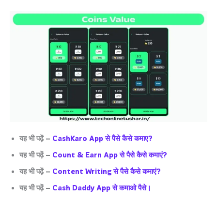
यह भी पढ़ें –
CashKaro App से पैसे कैसे कमाए?
यह भी पढ़ें –
Count & Earn App से पैसे कैसे कमाएं?
यह भी पढ़ें –
Content Writing से पैसे कैसे कमाएं?
यह भी पढ़ें –
Cash Daddy App से कमाओ पैसे।