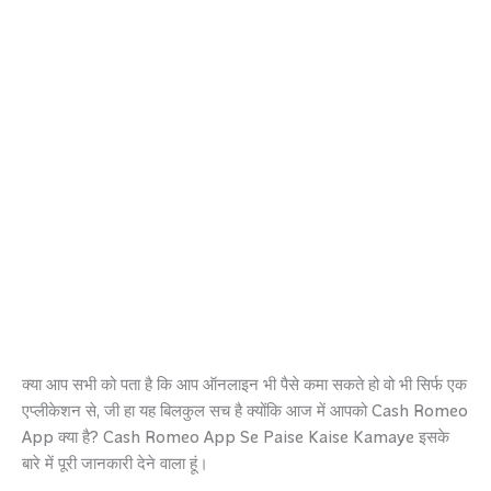
क्या आप सभी को पता है कि आप ऑनलाइन भी पैसे कमा सकते हो वो भी सिर्फ एक
एप्लीकेशन से, जी हा यह बिलकुल सच है क्योंकि आज में आपको Cash Romeo
App क्या है? Cash Romeo App Se Paise Kaise Kamaye इसके
बारे में पूरी जानकारी देने वाला हूं।