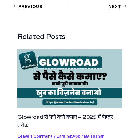
PREVIOUS
NEXT
Related Posts
Glowroad से पैसे कैसे कमाए – 2025 में बेहतर
तरीका
Leave a Comment
/
Earning App
/ By
Tushar