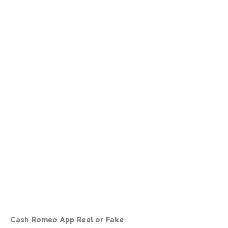
Cash Romeo App Real or Fake