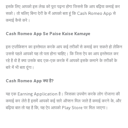
इसके लिए आपको इस लेख को पूरा पढ़ना होगा जिससे कि आप बढ़िया कमाई कर
सको। तो चलिए बिना देरी के मैं आपको बता हूं कि Cash Romeo App से
कमाई कैसे करे।
Cash Romeo App Se Paise Kaise Kamaye
इस एप्लीकेशन का इस्तेमाल करके आप कई तरीकों से कमाई कर सकते हो लेकिन
उससे पहले आपको यह तो पता होना चाहिए। कि जिस ऐप का आप इस्तेमाल कर
रहे है वो है क्या उसके बाद एक-एक करके में आपको इसके कमाने के तरीकों के
बारे में भी बता दूंगा।
Cash Romeo App क्या है?
यह एक Earning Application है। जिसका उपयोग करके लोग रोजाना की
कमाई कर लेते है इसमें आपको कई सारे ऑप्शन मिल जाते है कमाई करने के, और
बढ़िया बात तो यह है कि, यह ऐप आपको Play Store पर मिल जाएगा।