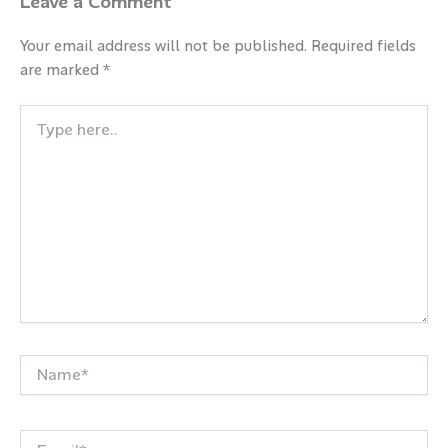
Leave a Comment
Your email address will not be published.
Required fields
are marked
*
Type
here..
Name*
Email*