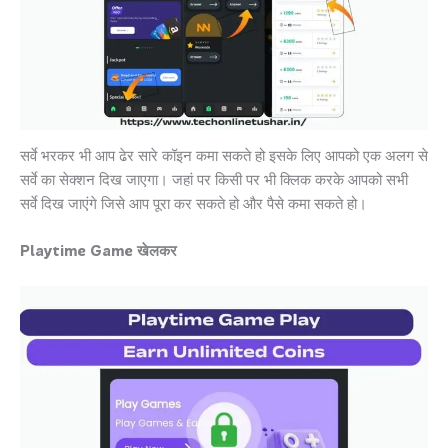
सर्वे भरकर भी आप ढेर सारे कॉइन कमा सकते हो इसके लिए आपको एक अलग से
सर्वे का सेक्शन दिख जाएगा। जहां पर किसी पर भी क्लिक करके आपको सभी
सर्वे दिख जाएंगे जिसे आप पूरा कर सकते हो और पैसे कमा सकते हो।
Playtime Game खेलकर