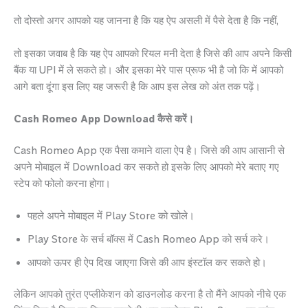
तो दोस्तो अगर आपको यह जानना है कि यह ऐप असली में पैसे देता है कि नहीं,
तो इसका जवाब है कि यह ऐप आपको रियल मनी देता है जिसे की आप अपने किसी
बैंक या UPI में ले सकते हो। और इसका मेरे पास प्रूफ भी है जो कि में आपको
आगे बता दूंगा इस लिए यह जरूरी है कि आप इस लेख को अंत तक पढ़ें।
Cash Romeo App Download कैसे करें।
Cash Romeo App एक पैसा कमाने वाला ऐप है। जिसे की आप आसानी से
अपने मोबाइल में Download कर सकते हो इसके लिए आपको मेरे बताए गए
स्टेप को फोलो करना होगा।
पहले अपने मोबाइल में Play Store को खोले।
Play Store के सर्च बॉक्स में Cash Romeo App को सर्च करे।
आपको ऊपर ही ऐप दिख जाएगा जिसे की आप इंस्टॉल कर सकते हो।
लेकिन आपको तुरंत एप्लीकेशन को डाउनलोड करना है तो मैंने आपको नीचे एक