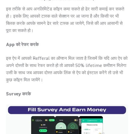
इस तरीके से आप अनलिमिटेड कॉइन कमा सकते हो ढेर सारी कमाई कर सकते
हो। इसके लिए आपको टास्क वाले सेक्शन पर आ जाना है और किसी पर भी
क्लिक करके आपके सामने ढेर सारे टास्क आ जायेगे, जिसे की आप आसानी से
पूरा का सकते हो।
App को रेफर करके
इस ऐप में आपको Refferal का ऑप्शन मिल जाता है जिसमें कि यदि आप ऐप को
अपने दोस्तों के साथ रेफर करते हो तो आपको 50% lifetime कमीशन मिलेगा
उसी के साथ जब आपका दोस्त आपके लिंक से ऐप को इंस्टाल करेंगे तो उसे भी
कुछ कॉइन मिल जायेंगे।
Survey करके