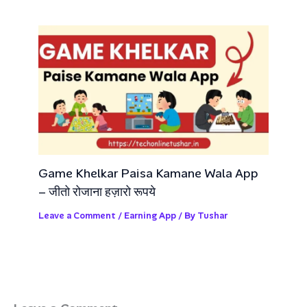
Game Khelkar Paisa Kamane Wala App
– जीतो रोजाना हज़ारो रूपये
Leave a Comment
/
Earning App
/ By
Tushar