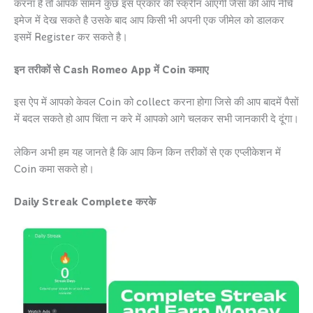
करना है तो आपके सामने कुछ इस प्रकार की स्क्रीन आएगी जैसा की आप नीचे
इमेज में देख सकते है उसके बाद आप किसी भी अपनी एक जीमेल को डालकर
इसमें Register कर सकते है।
इन तरीकों से Cash Romeo App में Coin कमाए
इस ऐप में आपको केवल Coin को collect करना होगा जिसे की आप बादमें पैसों
में बदल सकते हो आप चिंता न करे में आपको आगे चलकर सभी जानकारी दे दूंगा।
लेकिन अभी हम यह जानते है कि आप किन किन तरीकों से एक एप्लीकेशन में
Coin कमा सकते हो।
Daily Streak Complete करके