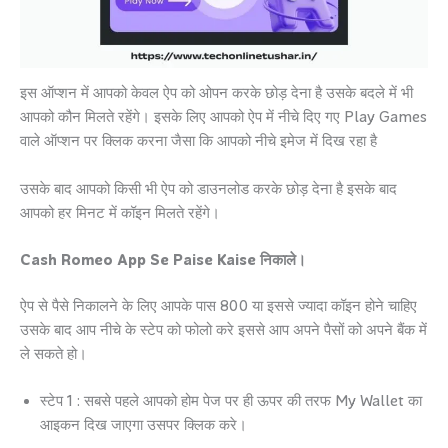
इस ऑप्शन में आपको केवल ऐप को ओपन करके छोड़ देना है उसके बदले में भी
आपको कौन मिलते रहेंगे। इसके लिए आपको ऐप में नीचे दिए गए Play Games
वाले ऑप्शन पर क्लिक करना जैसा कि आपको नीचे इमेज में दिख रहा है
उसके बाद आपको किसी भी ऐप को डाउनलोड करके छोड़ देना है इसके बाद
आपको हर मिनट में कॉइन मिलते रहेंगे।
Cash Romeo App Se Paise Kaise निकाले।
ऐप से पैसे निकालने के लिए आपके पास 800 या इससे ज्यादा कॉइन होने चाहिए
उसके बाद आप नीचे के स्टेप को फोलो करे इससे आप अपने पैसों को अपने बैंक में
ले सकते हो।
स्टेप 1 : सबसे पहले आपको होम पेज पर ही ऊपर की तरफ My Wallet का
आइकन दिख जाएगा उसपर क्लिक करे।