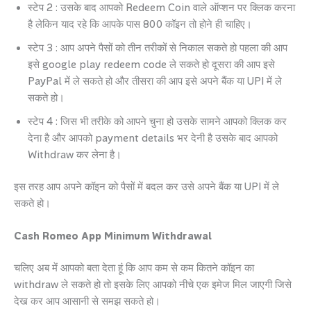
स्टेप 2 : उसके बाद आपको Redeem Coin वाले ऑप्शन पर क्लिक करना
है लेकिन याद रहे कि आपके पास 800 कॉइन तो होने ही चाहिए।
स्टेप 3 : आप अपने पैसों को तीन तरीकों से निकाल सकते हो पहला की आप
इसे google play redeem code ले सकते हो दूसरा की आप इसे
PayPal में ले सकते हो और तीसरा की आप इसे अपने बैंक या UPI में ले
सकते हो।
स्टेप 4 : जिस भी तरीके को आपने चुना हो उसके सामने आपको क्लिक कर
देना है और आपको payment details भर देनी है उसके बाद आपको
Withdraw कर लेना है।
इस तरह आप अपने कॉइन को पैसों में बदल कर उसे अपने बैंक या UPI में ले
सकते हो।
Cash Romeo App Minimum Withdrawal
चलिए अब में आपको बता देता हूं कि आप कम से कम कितने कॉइन का
withdraw ले सकते हो तो इसके लिए आपको नीचे एक इमेज मिल जाएगी जिसे
देख कर आप आसानी से समझ सकते हो।