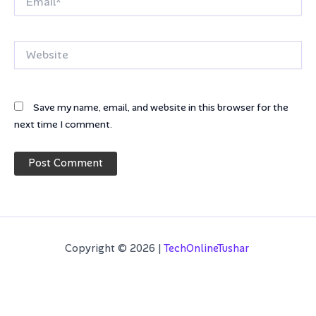
Website
Save my name, email, and website in this browser for the
next time I comment.
Copyright © 2026 |
TechOnlineTushar