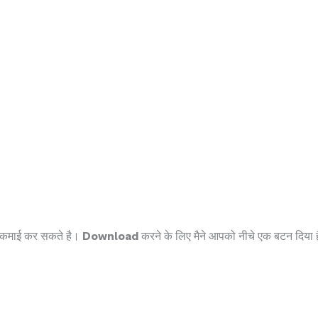
ह कमाई कर सकते है।
Download
करने के लिए मैने आपको नीचे एक बटन दिया