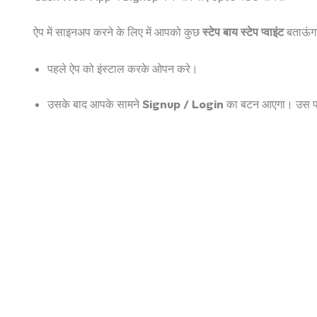
ऐप में साइनअप करने के लिए में आपको कुछ
स्टेप बाय स्टेप प्वाइंट
बताऊंग
पहले ऐप को इंस्टाल करके ओपन करे।
उसके बाद आपके सामने
Signup / Login
का बटन आएगा। उस प