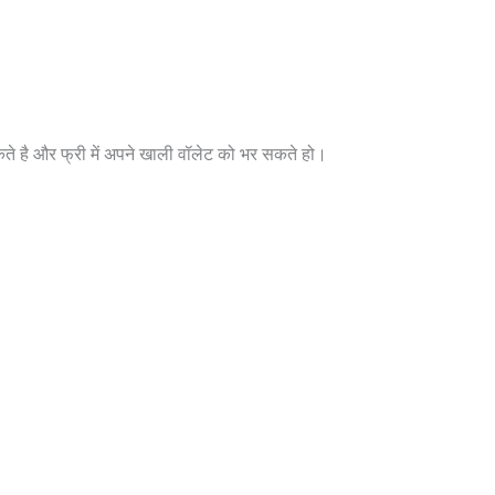
े है और फ्री में अपने खाली वॉलेट को भर सकते हो।