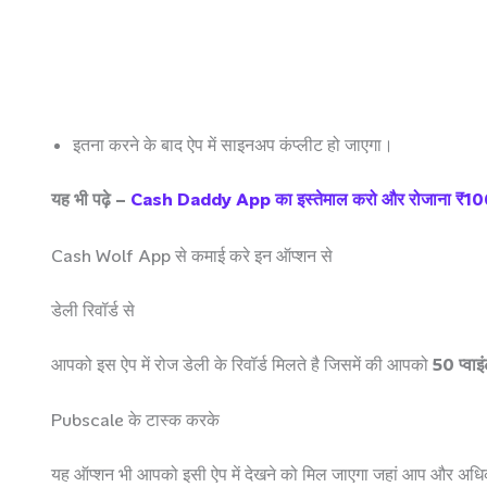
इतना करने के बाद ऐप में साइनअप कंप्लीट हो जाएगा।
यह भी पढ़े –
Cash Daddy App का इस्तेमाल करो और रोजाना ₹
Cash Wolf App से कमाई करे इन ऑप्शन से
डेली रिवॉर्ड से
आपको इस ऐप में रोज डेली के रिवॉर्ड मिलते है जिसमें की आपको
50 प्वाइ
Pubscale के टास्क करके
यह ऑप्शन भी आपको इसी ऐप में देखने को मिल जाएगा जहां आप और अधि