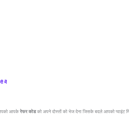
 में
िए आपको आपके
रेफर कोड
को अपने दोस्तों को भेज देना जिसके बदले आपको प्वाइंट मि