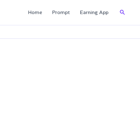
Search
Home
Prompt
Earning App