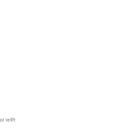
ल जायेंगे