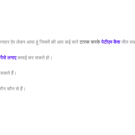
ानदार ऐप लेकर आया हूं जिसमें की आप कई सारे
टास्क करके
पेटीएम कैश
जीत सकत
 पैसे लगाए
कमाई कर सकते हो।
 सकते हैं।
कौन कौन से हैं।