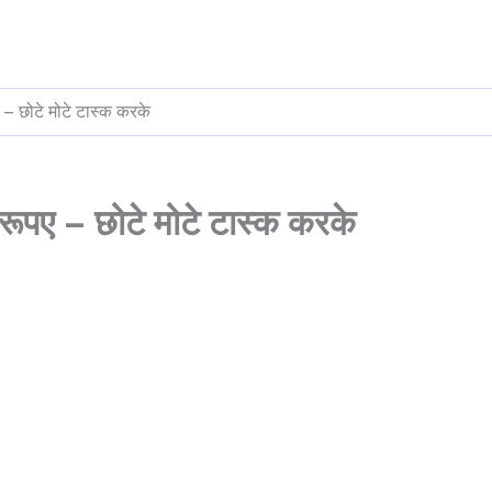
– छोटे मोटे टास्क करके
ूपए – छोटे मोटे टास्क करके