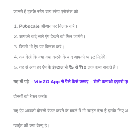
जानते है इसके स्टेप बाय स्टेप प्रोसेस को
Pubscale
ऑप्शन पर क्लिक करे।
आपको कई सारे ऐप देखने को मिल जायेंगे।
किसी भी ऐप पर क्लिक करे।
अब देखे कि क्या क्या करके के बाद आपको प्वाइंट मिलेगे।
यह से आप हर
ऐप के इंस्टाल से ₹5 से ₹10
तक कमा सकते है।
यह भी पढ़े –
WinZO App से पैसे कैसे कमाए – डेली कमाओ हज़ारो फ्री
दोस्तों को रेफर करके
यह ऐप आपको दोस्तों रेफर करने के बदले में भी प्वाइंट देता है इसके ल
प्वाइंट की क्या वैल्यू है।