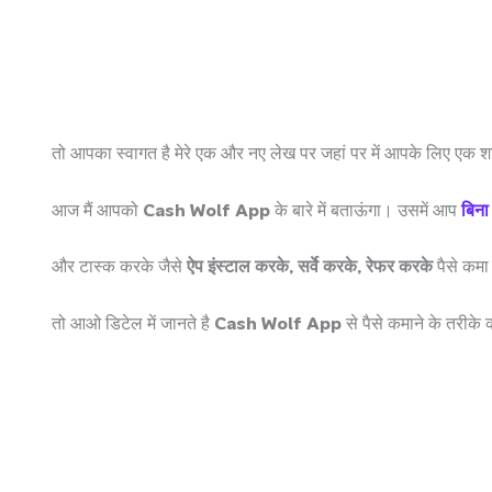
तो आपका स्वागत है मेरे एक और नए लेख पर जहां पर में आपके लिए एक श
आज मैं आपको
Cash Wolf App
के बारे में बताऊंगा। उसमें आप
बिना
और टास्क करके जैसे
ऐप इंस्टाल करके, सर्वे करके, रेफर करके
पैसे कमा
तो आओ डिटेल में जानते है
Cash Wolf App
से पैसे कमाने के तरीके 