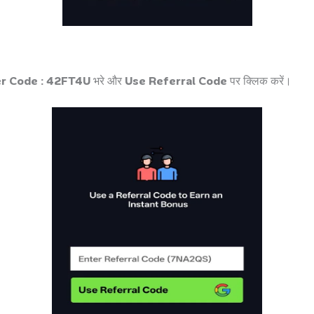
r Code : 42FT4U
भरे और
Use Referral Code
पर क्लिक करें।