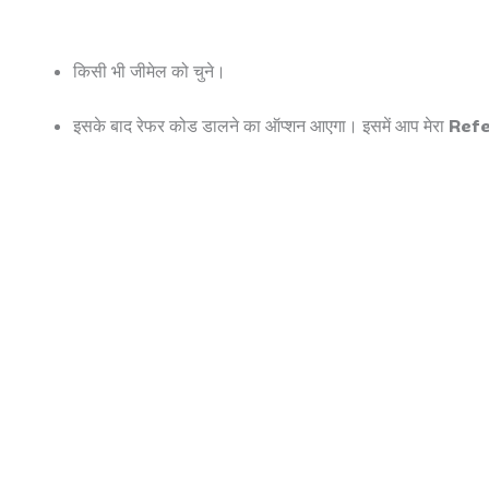
किसी भी जीमेल को चुने।
इसके बाद रेफर कोड डालने का ऑप्शन आएगा। इसमें आप मेरा
Refe