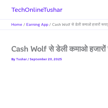
Skip
TechOnlineTushar
to
content
Home
Earning App
Cash Wolf से डेली कमाओ हजारों रूपए 
Cash Wolf से डेली कमाओ हजारों र
By
Tushar
/
September 20, 2025