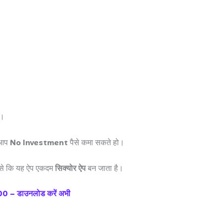
ै।
 आप
No Investment
पैसे कमा सकते हो।
ससे कि यह ऐप एकदम
सिक्योर ऐप
बन जाता है।
0 – डाउनलोड करें अभी