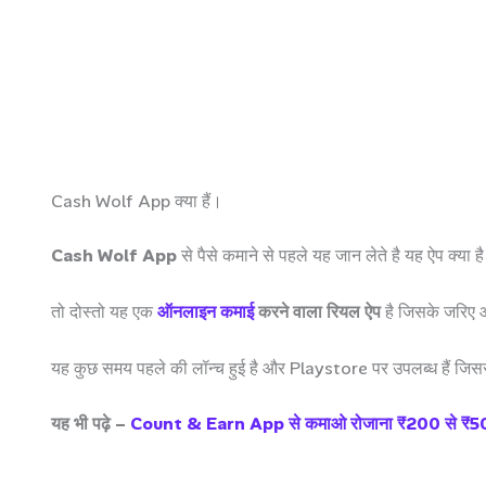
Cash Wolf App क्या हैं।
Cash Wolf App
से पैसे कमाने से पहले यह जान लेते है यह ऐप क्या ह
तो दोस्तो यह एक
ऑनलाइन कमाई
करने वाला रियल ऐप
है जिसके जरिए
यह कुछ समय पहले की लॉन्च हुई है और Playstore पर उपलब्ध हैं जि
यह भी पढ़े –
Count & Earn App से कमाओ रोजाना ₹200 से ₹50