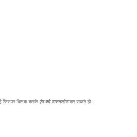
 है जिसपर क्लिक करके
ऐप को डाउनलोड
कर सकते हो।