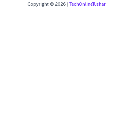
Copyright © 2026 |
TechOnlineTushar