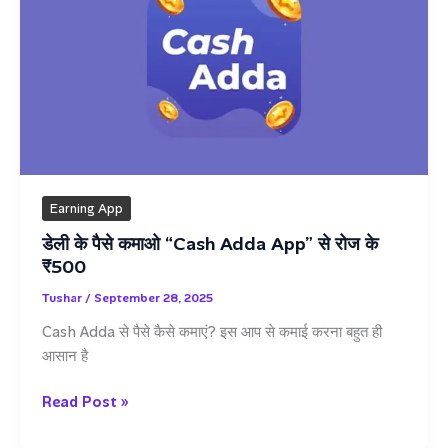
Ka
Naya
Tareeka
Earning App
डेली के पैसे कमाओ “Cash Adda App” से रोज के
₹500
Tushar
/
September 28, 2025
Cash Adda से पैसे कैसे कमाएं? इस आप से कमाई करना बहुत ही
आसान है
डेली
Read Post »
के