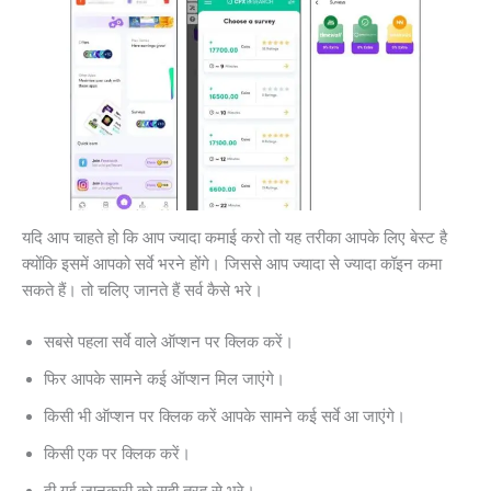
यदि आप चाहते हो कि आप ज्यादा कमाई करो तो यह तरीका आपके लिए बेस्ट है
क्योंकि इसमें आपको सर्वे भरने होंगे। जिससे आप ज्यादा से ज्यादा कॉइन कमा
सकते हैं। तो चलिए जानते हैं सर्व कैसे भरे।
सबसे पहला सर्वे वाले ऑप्शन पर क्लिक करें।
फिर आपके सामने कई ऑप्शन मिल जाएंगे।
किसी भी ऑप्शन पर क्लिक करें आपके सामने कई सर्वे आ जाएंगे।
किसी एक पर क्लिक करें।