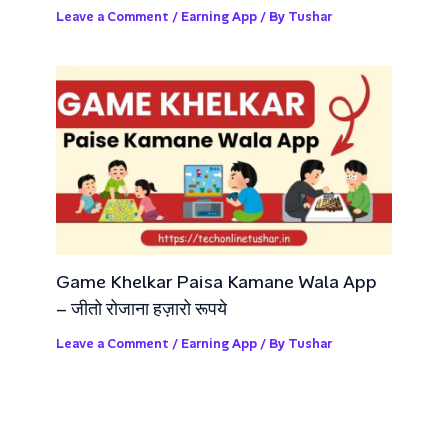
Leave a Comment
/
Earning App
/ By
Tushar
Game Khelkar Paisa Kamane Wala App
– जीतो रोजाना हज़ारो रूपये
Leave a Comment
/
Earning App
/ By
Tushar