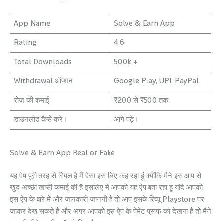
App Name
Solve & Earn App
Rating
4.6
Total Downloads
500k +
Withdrawal ऑप्शन
Google Play, UPI, PayPal
रोज की कमाई
₹200 से ₹500 तक
डाउनलोड कैसे करें।
आगे पढ़ें।
Solve & Earn App Real or Fake
यह ऐप पूरी तरह से रियल है मैं ऐसा इस लिए कह रहा हूं क्योंकि मैने इस आप से
खुद अच्छी खासी कमाई की है इसलिए में आपको यह ऐप बता रहा हूं यदि आपको
इस ऐप के बारे में और जानकारी जाननी है तो आप इसके रिव्यू Playstore पर
जाकर देख सकते है और अगर आपको इस ऐप के पेमेंट प्रूफ को देखना है तो मैने