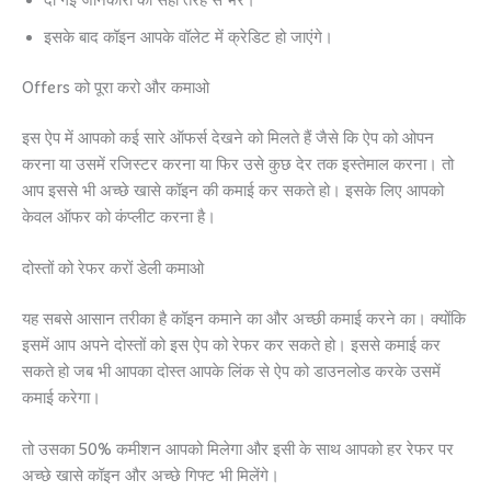
दी गई जानकारी को सही तरह से भरे।
इसके बाद कॉइन आपके वॉलेट में क्रेडिट हो जाएंगे।
Offers को पूरा करो और कमाओ
इस ऐप में आपको कई सारे ऑफर्स देखने को मिलते हैं जैसे कि ऐप को ओपन
करना या उसमें रजिस्टर करना या फिर उसे कुछ देर तक इस्तेमाल करना। तो
आप इससे भी अच्छे खासे कॉइन की कमाई कर सकते हो। इसके लिए आपको
केवल ऑफर को कंप्लीट करना है।
दोस्तों को रेफर करों डेली कमाओ
यह सबसे आसान तरीका है कॉइन कमाने का और अच्छी कमाई करने का। क्योंकि
इसमें आप अपने दोस्तों को इस ऐप को रेफर कर सकते हो। इससे कमाई कर
सकते हो जब भी आपका दोस्त आपके लिंक से ऐप को डाउनलोड करके उसमें
कमाई करेगा।
तो उसका 50% कमीशन आपको मिलेगा और इसी के साथ आपको हर रेफर पर
अच्छे खासे कॉइन और अच्छे गिफ्ट भी मिलेंगे।