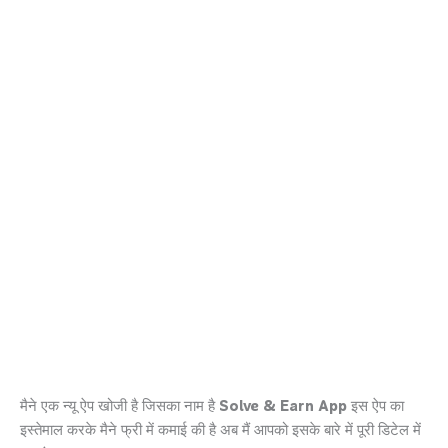
मैने एक न्यू ऐप खोजी है जिसका नाम है
Solve & Earn App
इस ऐप का
इस्तेमाल करके मैने फ्री में कमाई की है अब मैं आपको इसके बारे में पूरी डिटेल में