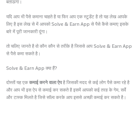
बताऊंगा।
यदि आप भी पैसे कमाना चाहते है या फिर आप एक स्टूडेंट है तो यह लेख आपके
लिए है इस लेख से में आपको Solve & Earn App से पैसे कैसे कमाए इसके
बारे में पूरी जानकारी दूंगा।
तो चलिए जानते है वो कौन कौन से तरीके है जिससे आप Solve & Earn App
से पैसे कमा सकते है।
Solve & Earn App क्या हैं?
दोस्तों यह एक
कमाई करने वाला ऐप
है जिसकी मदद से कई लोग पैसे कमा रहे है
और आप भी इस ऐप से कमाई कर सकते है इसमें आपको कई तरह के गेम, सर्वे
और टास्क मिलते है जिसे सॉल्व करके आप इससे अच्छी कमाई कर सकते है।