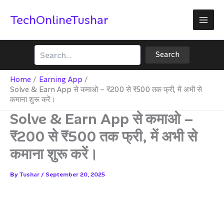
Skip
TechOnlineTushar
to
content
Search
Search
Home
Earning App
Solve & Earn App से कमाओ – ₹200 से ₹500 तक फ्री, में अभी से
कमाना शुरू करें।
Solve & Earn App से कमाओ –
₹200 से ₹500 तक फ्री, में अभी से
कमाना शुरू करें।
By
Tushar
/
September 20, 2025