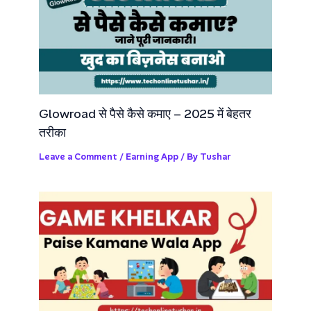
Glowroad से पैसे कैसे कमाए – 2025 में बेहतर
तरीका
Leave a Comment
/
Earning App
/ By
Tushar