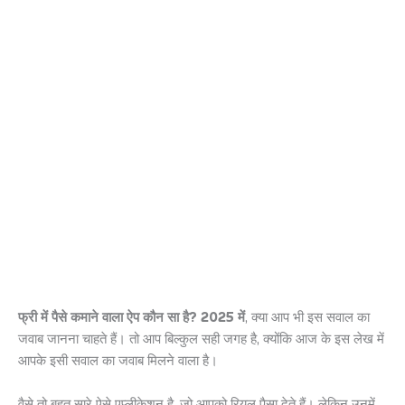
फ्री में पैसे कमाने वाला ऐप कौन सा है? 2025 में
, क्या आप भी इस सवाल का
जवाब जानना चाहते हैं। तो आप बिल्कुल सही जगह है, क्योंकि आज के इस लेख में
आपके इसी सवाल का जवाब मिलने वाला है।
वैसे तो बहुत सारे ऐसे एप्लीकेशन है, जो आपको रियल पैसा देते हैं। लेकिन उनमें