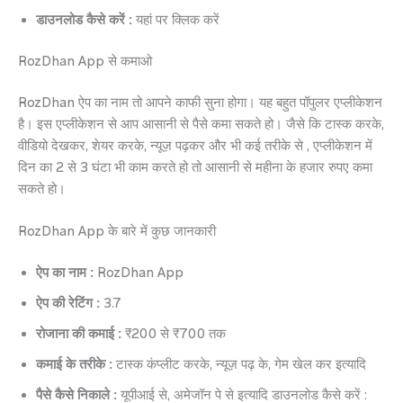
डाउनलोड कैसे करें :
यहां पर क्लिक करें
RozDhan App से कमाओ
RozDhan ऐप का नाम तो आपने काफी सुना होगा। यह बहुत पॉपुलर एप्लीकेशन
है। इस एप्लीकेशन से आप आसानी से पैसे कमा सकते हो। जैसे कि टास्क करके,
वीडियो देखकर, शेयर करके, न्यूज़ पढ़कर और भी कई तरीके से , एप्लीकेशन में
दिन का 2 से 3 घंटा भी काम करते हो तो आसानी से महीना के हजार रुपए कमा
सकते हो।
RozDhan App के बारे में कुछ जानकारी
ऐप का नाम :
RozDhan App
ऐप की रेटिंग :
3.7
रोजाना की कमाई :
₹200 से ₹700 तक
कमाई के तरीके :
टास्क कंप्लीट करके, न्यूज़ पढ़ के, गेम खेल कर इत्यादि
पैसे कैसे निकाले :
यूपीआई से, अमेजॉन पे से इत्यादि डाउनलोड कैसे करें :