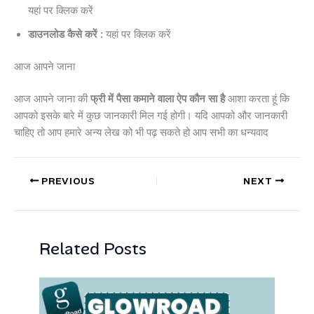
यहां पर क्लिक करें
डाउनलोड कैसे करें :
यहां पर क्लिक करें
आज आपने जाना
आज आपने जाना की
फ्री में पैसा कमाने वाला ऐप कौन सा है
आशा करता हूं कि
आपको इसके बारे में कुछ जानकारी मिल गई होगी। यदि आपको और जानकारी
चाहिए तो आप हमारे अन्य लेख को भी पढ़ सकते हो आप सभी का धन्यवाद
PREVIOUS
NEXT
Related Posts