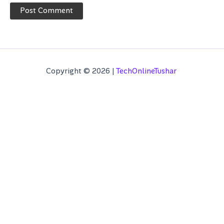
Copyright © 2026 |
TechOnlineTushar