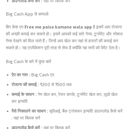
डाउनलोड कैसे करें :
यहां पर क्लिक करें
Big Cash App से कमाओ
बिग कैश एप
Free me paisa kamane wala app
है इसमें आप रोजाना
की अच्छी कमाई कर सकते हो। इसमें आपको कई सारे गेम्स, टूर्नामेंट और स्पेशल
गेम्स देखने को मिल जाते हैं। जिन्हें आप खेल कर यहां से हजारों की कमाई कर
सकते हो। यह एप्लीकेशन पूरी तरह से सेफ है क्योंकि यह सभी को पेमेंट देता है।
Big Cash के बारे में कुछ बातें
ऐप का नाम :
Big Cash एप
रोजाना की कमाई :
₹200 से ₹500 तक
कमाई के साधन :
गेम खेल कर, रेफर करके, टूर्नामेंट खेल कर, लूडो खेल
कर इत्यादि
पैसे निकालने का साधन :
यूपीआई, बैंक ट्रांसफर इत्यादि डाउनलोड कैसे करें
: यहां पर क्लिक करें
डाउनलोड कैसे करें :
यहां पर क्लिक करें