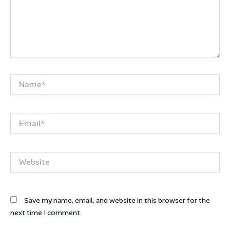
Name*
Email*
Website
Save my name, email, and website in this browser for the
next time I comment.