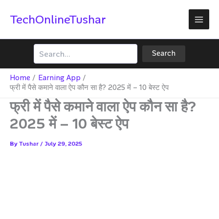
Skip
TechOnlineTushar
to
content
Search
Search
Home
Earning App
फ्री में पैसे कमाने वाला ऐप कौन सा है? 2025 में – 10 बेस्ट ऐप
फ्री में पैसे कमाने वाला ऐप कौन सा है?
2025 में – 10 बेस्ट ऐप
By
Tushar
/
July 29, 2025