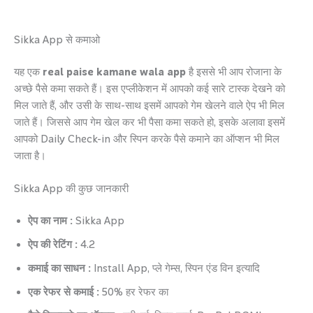
Sikka App से कमाओ
यह एक
real paise kamane wala app
है इससे भी आप रोजाना के
अच्छे पैसे कमा सकते हैं। इस एप्लीकेशन में आपको कई सारे टास्क देखने को
मिल जाते हैं, और उसी के साथ-साथ इसमें आपको गेम खेलने वाले ऐप भी मिल
जाते हैं। जिससे आप गेम खेल कर भी पैसा कमा सकते हो, इसके अलावा इसमें
आपको Daily Check-in और स्पिन करके पैसे कमाने का ऑप्शन भी मिल
जाता है।
Sikka App की कुछ जानकारी
ऐप का नाम :
Sikka App
ऐप की रेटिंग :
4.2
कमाई का साधन :
Install App, प्ले गेम्स, स्पिन एंड विन इत्यादि
एक रेफर से कमाई :
50% हर रेफर का