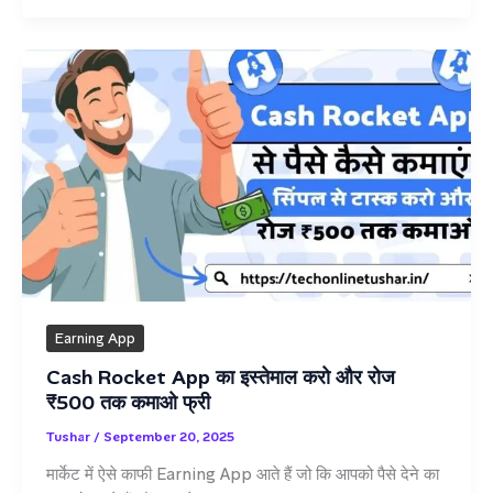
से
कमाए
डैली
₹500
तक
Best
Earning
App
Earning App
Cash Rocket App का इस्तेमाल करो और रोज
₹500 तक कमाओ फ्री
Tushar
/
September 20, 2025
मार्केट में ऐसे काफी Earning App आते हैं जो कि आपको पैसे देने का