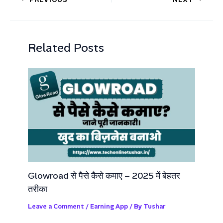
Related Posts
Glowroad से पैसे कैसे कमाए – 2025 में बेहतर
तरीका
Leave a Comment
/
Earning App
/ By
Tushar