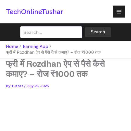
Skip
TechOnlineTushar
to
content
Search
Search
Home
Earning App
फ्री में Rozdhan ऐप से पैसे कैसे कमाए? – रोज ₹1000 तक
फ्री में Rozdhan ऐप से पैसे कैसे
कमाए? – रोज ₹1000 तक
By
Tushar
/
July 25, 2025