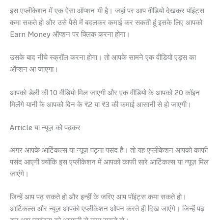
इस एप्लीकेशन में एक ऐसा ऑप्शन भी है। जहां पर आप वीडियो देखकर पॉइंट्स
कमा सकते हो और उसे पैसे में बदलकर कमाई कर सकती हूं इसके लिए आपको
Earn Money ऑप्शन पर क्लिक करना होगा।
उसके बाद नीचे स्क्रॉल करना होगा। तो आपके सामने एक वीडियो एड्स का
ऑप्शन आ जाएगा।
आपको डेली की 10 वीडियो मिल जाएगी और एक वीडियो के आपको 20 कॉइन
मिलेंगे यानी के आपको दिन के ₹2 या ₹3 की कमाई आसानी से हो जाएगी।
Article या न्यूज़ को पढ़कर
अगर आपके आर्टिकल्स या न्यूज़ पढ़ना पसंद है। तो यह एप्लीकेशन आपको काफी
पसंद आएगी क्योंकि इस एप्लीकेशन में आपको काफी सारे आर्टिकल्स या न्यूज़ मिल
जाएंगे।
जिन्हें आप पढ़ सकते हो और इन्हीं के जरिए आप पॉइंट्स कमा सकते हो।
आर्टिकल्स और न्यूज़ आपको एप्लीकेशन ओपन करते ही दिख जाएंगे। जिन्हें पढ़