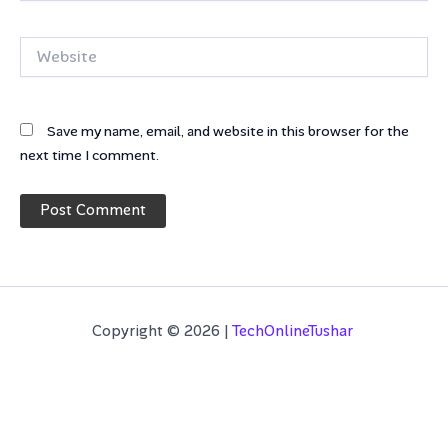
Website
Save my name, email, and website in this browser for the
next time I comment.
Copyright © 2026 |
TechOnlineTushar