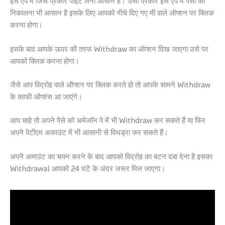
इस ऐप में जिस प्रकार पॉइंट लेना आसान है। उसी प्रकार इस ऐप में पैसों को
निकालना भी आसान है इसके लिए आपको नीचे दिए गए मी वाले ऑप्शन पर क्लिक
करना होगा।
इसके बाद आपके ऊपर की तरफ Withdraw का ऑप्शन दिख जाएगा उसे पर
आपको क्लिक करना होगा।
जैसे आप विद्रोह वाले ऑप्शन पर क्लिक करते हो तो आपके सामने Withdraw
के काफी ऑप्शंस आ जाएंगे।
आप चाहे तो अपने पैसे को अमेजॉन पे में भी Withdraw कर सकते हैं या फिर
अपने पेटीएम अकाउंट में भी आसानी से विथड्रा कर सकते हैं।
अपने अमाउंट का चयन करने के बाद आपको विद्रोह का बटन दबा देना है इसका
Withdrawal आपको 24 घंटे के अंदर जरूर मिल जाएगा।