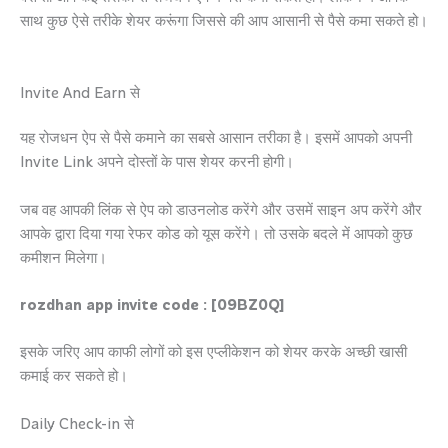
साथ कुछ ऐसे तरीके शेयर करूंगा जिससे की आप आसानी से पैसे कमा सकते हो।
Invite And Earn से
यह रोजधन ऐप से पैसे कमाने का सबसे आसान तरीका है। इसमें आपको अपनी
Invite Link अपने दोस्तों के पास शेयर करनी होगी।
जब वह आपकी लिंक से ऐप को डाउनलोड करेंगे और उसमें साइन अप करेंगे और
आपके द्वारा दिया गया रेफर कोड को यूस करेंगे। तो उसके बदले में आपको कुछ
कमीशन मिलेगा।
rozdhan app invite code : [09BZ0Q]
इसके जरिए आप काफी लोगों को इस एप्लीकेशन को शेयर करके अच्छी खासी
कमाई कर सकते हो।
Daily Check-in से