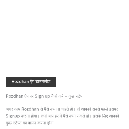
Rozdhan ऐप डाउनलोड
Rozdhan ऐप पर Sign up कैसे करें – कुछ स्टेप
अगर आप Rozdhan से पैसे कमाना चाहते हो। तो आपको सबसे पहले इसपर
Signup करना होगा। तभी आप इसमें पैसे कमा सकते हो। इसके लिए आपको
कुछ स्टेप्स का पालन करना होगा।