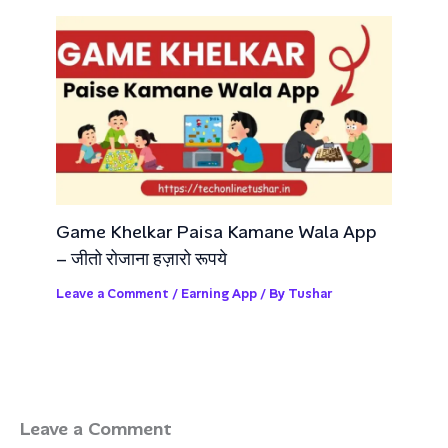
Game Khelkar Paisa Kamane Wala App
– जीतो रोजाना हज़ारो रूपये
Leave a Comment
/
Earning App
/ By
Tushar
Leave a Comment