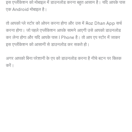
इस एप्लीकेशन को मोबाइल में डाउनलोड करना बहुत आसान है। यदि आपके पास
एक Android मोबाइल है।
तो आपको प्ले स्टोर को ओपन करना होगा और उस में Roz Dhan App सर्च
करना होगा। जो पहले एप्लीकेशन आपके सामने आएगी उसे आपको डाउनलोड
कर लेना होगा और यदि आपके पास I Phone है। तो आप एप स्टोर में जाकर
इस एप्लीकेशन को आसानी से डाउनलोड कर सकते हो।
अगर आपको बिना परेशानी के एप को डाउनलोड करना है नीचे बटन पर क्लिक
करें।