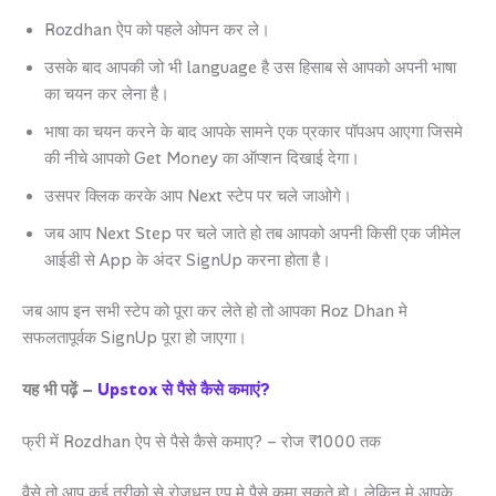
Rozdhan ऐप को पहले ओपन कर ले।
उसके बाद आपकी जो भी language है उस हिसाब से आपको अपनी भाषा
का चयन कर लेना है।
भाषा का चयन करने के बाद आपके सामने एक प्रकार पॉपअप आएगा जिसमे
की नीचे आपको Get Money का ऑप्शन दिखाई देगा।
उसपर क्लिक करके आप Next स्टेप पर चले जाओगे।
जब आप Next Step पर चले जाते हो तब आपको अपनी किसी एक जीमेल
आईडी से App के अंदर SignUp करना होता है।
जब आप इन सभी स्टेप को पूरा कर लेते हो तो आपका Roz Dhan मे
सफलतापूर्वक SignUp पूरा हो जाएगा।
यह भी पढ़ें –
Upstox से पैसे कैसे कमाएं?
फ्री में Rozdhan ऐप से पैसे कैसे कमाए? – रोज ₹1000 तक
वैसे तो आप कई तरीको से रोजधन एप मे पैसे कमा सकते हो। लेकिन मे आपके