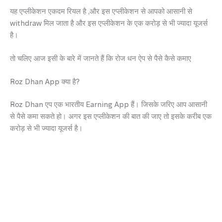
यह एप्लीकेशन एकदम रियल है ,और इस एप्लीकेशन से आपको आसानी से
withdraw मिल जाता है और इस एप्लीकेशन के एक करोड़ से भी ज्यादा यूजर्स
है।
तो चलिए आज इसी के बारे में जानते हैं कि रोज धन ऐप से पैसे कैसे कमाए
Roz Dhan App क्या है?
Roz Dhan एप एक भारतीय Earning App हैं। जिसके जरिए आप आसानी
से पैसे कमा सकते हो। अगर इस एप्लीकेशन की बात की जाए तो इसके करीब एक
करोड़ से भी ज्यादा यूजर्स है।