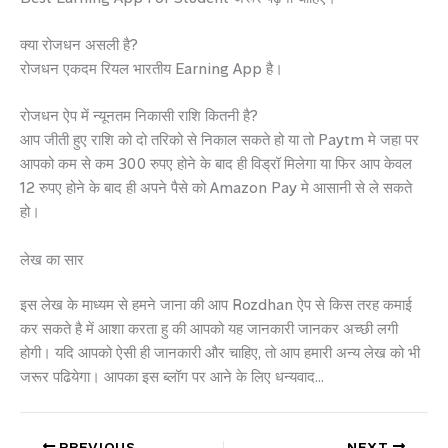
क्या रोजधन असली है?
रोजधन एकदम रियल भारतीय Earning App है।
रोजधन ऐप में न्यूनतम निकासी राशि कितनी है?
आप जीती हुए राशि को दो तरिको से निकाल सकते हो या तो Paytm मे जहा पर
आपको कम से कम 300 रुपए होने के बाद ही विड्रॉ मिलेगा या फिर आप केवल
12 रुपए होने के बाद ही अपने पैसे को Amazon Pay मे आसानी से ले सकते
हो।
लेख का सार
इस लेख के माध्यम से हमने जाना की आप Rozdhan ऐप से किस तरह कमाई
कर सकते है में आशा करता हु की आपको यह जानकारी जानकर अच्छी लगी
होगी। यदि आपको ऐसी ही जानकारी और चाहिए, तो आप हमारी अन्य लेख को भी
जरूर पढियेगा। आपका इस ब्लॉग पर आने के लिए धन्यवाद…
PREVIOUS
NEXT