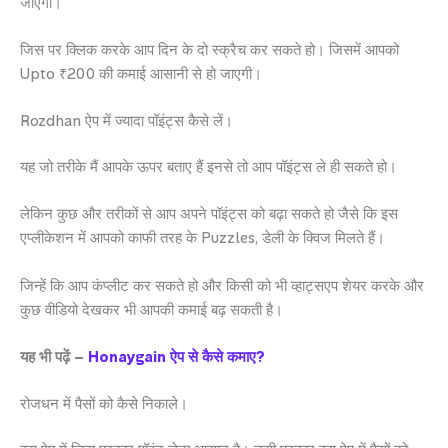
जाएगा।
जिस पर क्लिक करके आप दिन के दो स्क्रैच कर सकते हो। जिसमें आपको
Upto ₹200 की कमाई आसानी से हो जाएगी।
Rozdhan ऐप में ज्यादा पॉइंट्स कैसे लें।
यह जो तरीके मैं आपके ऊपर बताए हैं इनसे तो आप पॉइंट्स ले ही सकते हो।
लेकिन कुछ और तरीकों से आप अपने पॉइंट्स को बढ़ा सकते हो जैसे कि इस
एप्लीकेशन में आपको काफी तरह के Puzzles, डेली के क्विज मिलते हैं।
जिन्हें कि आप कंप्लीट कर सकते हो और किसी को भी व्हाट्सएप शेयर करके और
कुछ वीडियो देखकर भी आपकी कमाई बढ़ सकती है।
यह भी पढ़ें –
Honaygain ऐप से कैसे कमाए?
रोजधन में पैसों को कैसे निकाले।