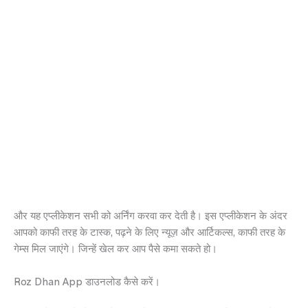
और यह एप्लीकेशन सभी को अर्निंग करवा कर देती है। इस एप्लीकेशन के अंदर
आपको काफी तरह के टास्क, पढ़ने के लिए न्यूज़ और आर्टिकल्स, काफी तरह के
गेम्स मिल जाएंगे। जिन्हें खेल कर आप पैसे कमा सकते हो।
Roz Dhan App डाउनलोड कैसे करें।