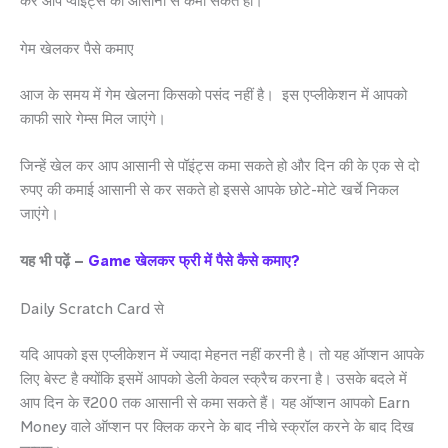
कर आप प्वाइंट्स को आसानी से कमा सकते हो।
गेम खेलकर पैसे कमाए
आज के समय में गेम खेलना किसको पसंद नहीं है। इस एप्लीकेशन में आपको
काफी सारे गेम्स मिल जाएंगे।
जिन्हें खेल कर आप आसानी से पॉइंट्स कमा सकते हो और दिन की के एक से दो
रुपए की कमाई आसानी से कर सकते हो इससे आपके छोटे-मोटे खर्चे निकल
जाएंगे।
यह भी पढ़ें –
Game खेलकर फ्री में पैसे कैसे कमाए?
Daily Scratch Card से
यदि आपको इस एप्लीकेशन में ज्यादा मेहनत नहीं करनी है। तो यह ऑप्शन आपके
लिए बेस्ट है क्योंकि इसमें आपको डेली केवल स्क्रैच करना है। उसके बदले में
आप दिन के ₹200 तक आसानी से कमा सकते हैं। यह ऑप्शन आपको Earn
Money वाले ऑप्शन पर क्लिक करने के बाद नीचे स्क्रॉल करने के बाद दिख