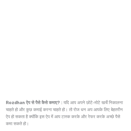
Rozdhan ऐप से पैसे कैसे कमाए? :
यदि आप अपने छोटे-मोटे खर्चे निकालना
चाहते हो और कुछ कमाई करना चाहते हो। तो रोज धन अप आपके लिए बेहतरीन
ऐप हो सकता है क्योंकि इस ऐप में आप टास्क करके और रेफर करके अच्छे पैसे
कमा सकते हो।