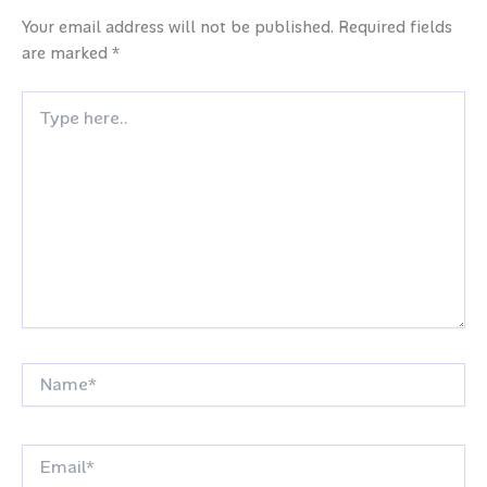
Your email address will not be published.
Required fields
are marked
*
Type
here..
Name*
Email*