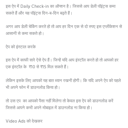
इस ऐप में Daily Check-in का ऑप्शन है। जिससे आप डेली पॉइंट्स कमा
सकते हैं और यह पॉइंट्स दिन-ब-दिन बढ़ते हैं।
अगर आप डेली चेकिंग करते हो तो आप हर दिन एक से दो रुपए इस एप्लीकेशन से
आसानी से कमा सकते हो।
ऐप को इंस्टाल करके
इस ऐप में काफी सारे ऐसे ऐप हैं। जिन्हें यदि आप इंस्टॉल करते हो तो आपको हर
एक इंस्टॉल के ₹10 से ₹15 मिल सकते हैं।
लेकिन इसके लिए आपको यह बात ध्यान रखनी होगी। कि यदि अपने ऐप को पहले
भी अपने फोन में डाउनलोड किया हो।
तो उस एप का आपको पैसा नहीं मिलेगा तो केवल इस ऐप को डाउनलोड करें
जिससे आपने कभी अपने मोबाइल में डाउनलोड ना किया हो।
Video Ads को देखकर