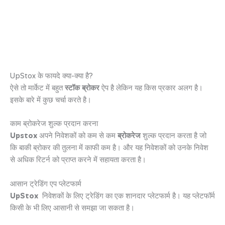
UpStox के फायदे क्या-क्या है?
ऐसे तो मार्केट में बहुत
स्टॉक ब्रोकर
ऐप है लेकिन यह किस प्रकार अलग है।
इसके बारे में कुछ चर्चा करते है।
काम ब्रोकरेज शुल्क प्रदान करना
Upstox
अपने निवेशकों को कम से कम
ब्रोकरेज
शुल्क प्रदान करता है जो
कि बाकी ब्रोकर की तुलना में काफी कम है। और यह निवेशकों को उनके निवेश
से अधिक रिटर्न को प्राप्त करने में सहायता करता है।
आसान ट्रेडिंग एप प्लेटफार्म
UpStox
निवेशकों के लिए ट्रेडिंग का एक शानदार प्लेटफार्म है। यह प्लेटफॉर्म
किसी के भी लिए आसानी से समझा जा सकता है।