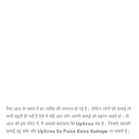
पैसा आज के समय में हर व्यक्ति की जरूरत हो गई है। लेकिन लोगों की कमाई तो
कभी बढ़ती ही नहीं है ऐसे में यदि आप लोग अपनी कमाई को बढ़ाना चाहते हो। तो
आज की इस पोस्ट में, मैं आपको बताऊंगा कि
UpStox
क्या है। जिससे आपकी
कमाई बढ़ सके और
UpStox Se Paise Kaise Kamaye
जा सकते है।