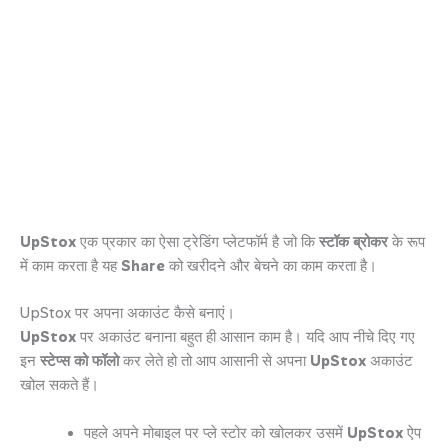
UpStox
एक प्रकार का ऐसा ट्रेडिंग प्लेटफॉर्म है जो कि
स्टॉक ब्रोकर
के रूप
में काम करता है यह
Share
को खरीदने और बेचने का काम करता है।
UpStox पर अपना अकाउंट कैसे बनाएं।
UpStox
पर अकाउंट बनाना बहुत ही आसान काम है। यदि आप नीचे दिए गए
इन
स्टेप्स को फॉलो
कर लेते हो तो आप आसानी से अपना
UpStox
अकाउंट
खोल सकते हैं।
पहले अपने मोबाइल पर प्ले स्टोर को खोलकर उसमें
UpStox
ऐप