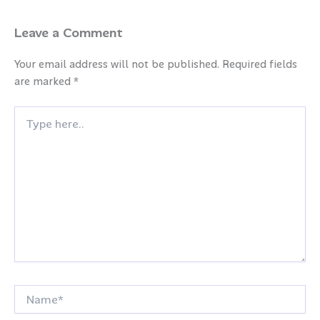
Leave a Comment
Your email address will not be published.
Required fields
are marked
*
Type
here..
Name*