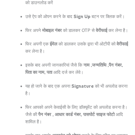
को डाउनलोड करें
उसे ऐप को ओपन करने के बाद
Sign Up
बटन पर क्लिक करें।
फिर अपने
मोबाइल नंबर
को डालकर OTP से
वेरीफाई
कर लेना है।
फिर अपनी एक
ईमेल
को डालकर उसके द्वारा भी ओटीपी को
वेरीफाई
कर लेना है।
इसके बाद अपनी जानकारियां जैसे कि
नाम ,जन्मतिथि ,पैन नंबर,
पिता का नाम, पता
आदि दर्ज कर लेवे।
यह हो जाने के बाद एक अपना
Signature
को भी अपलोड करना
है।
फिर आपको अपने केवाईसी के लिए डॉक्यूमेंट को अपलोड करना है।
जैसे की
पैन नंबर , आधार कार्ड नंबर, पासपोर्ट साइज फोटो
आदि
शामिल है।