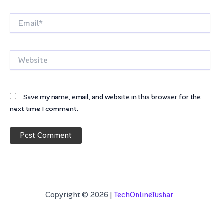
Email*
Website
Save my name, email, and website in this browser for the
next time I comment.
Copyright © 2026 |
TechOnlineTushar