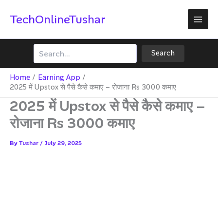
Skip
TechOnlineTushar
to
content
Search
Search
Home
Earning App
2025 में Upstox से पैसे कैसे कमाए – रोजाना Rs 3000 कमाए
2025 में Upstox से पैसे कैसे कमाए –
रोजाना Rs 3000 कमाए
By
Tushar
/
July 29, 2025