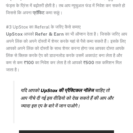
फंड्स के प्रिंस में बढ़ोतरी होती है। तब आप म्युचुअल फंड में निवेश कर सकते हो
जिससे कि अपना
प्रॉफिट
कमा सकूं।
#3 UpStox का Referal के जरिए कैसे कमाए
UpStox
आपको
Refer & Earn
का भी ऑप्शन देता है। जिसके जरिए आप
अपने लिंक को अपने दोस्तों में शेयर करके यहां से पैसे कमा सकते हैं। इसके लिए
आपको अपने लिंक को दोस्तों के साथ शेयर करना होगा जब आपका दोस्त आपके
लिंक से क्लिक करके ऐप को डाउनलोड करके उसमें अकाउंट बना लेता है और
कम से कम
₹100
का निवेश कर लेता है तो आपको
₹500
तक कमिशन मिल
जाता है।
यदि आपको
UpStox की प्रैक्टिकल नॉलेज
चाहिए तो
आप नीचे दी गई इस वीडियो को देख सकते हैं की आप और
ज्यादा इस एप के बारे में जान पाओगे।