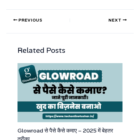
PREVIOUS
NEXT
Related Posts
Glowroad से पैसे कैसे कमाए – 2025 में बेहतर
तरीका