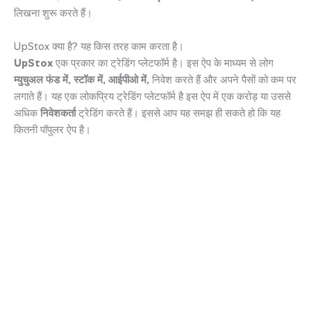
लिखना शुरू करते हैं।
UpStox क्या है? यह किस तरह काम करता है।
UpStox
एक प्रकार का ट्रेडिंग प्लेटफॉर्म है। इस ऐप के माध्यम से लोग
म्युचुअल फंड में, स्टॉक में, आईपीओ में,
निवेश करते हैं और अपने पैसों को कम पर
लगाते हैं। यह एक लोकप्रिय ट्रेडिंग प्लेटफॉर्म है इस ऐप में एक करोड़ या उससे
अधिक
निवेशकर्ता
ट्रेडिंग करते हैं। इससे आप यह समझ ही सकते हो कि यह
कितनी पॉपुलर ऐप है।