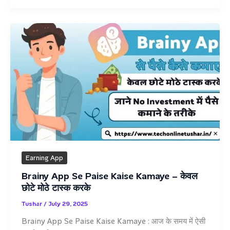
Whatsapp
से
पैसे
कैसे
कमाए
(
5
बेहतरीन
तरीके
)
Earning App
Brainy App Se Paise Kaise Kamaye – केवल
छोटे मोठे टास्क करके
Tushar
/
July 29, 2025
Brainy App Se Paise Kaise Kamaye : आज के समय में ऐसी