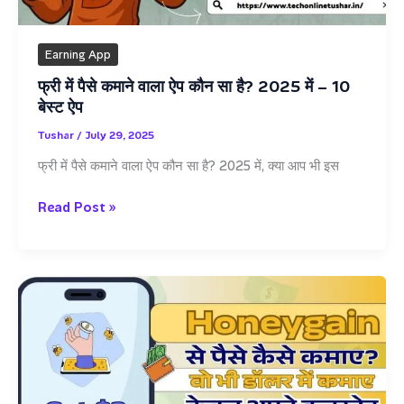
Earning App
फ्री में पैसे कमाने वाला ऐप कौन सा है? 2025 में – 10
बेस्ट ऐप
Tushar
/
July 29, 2025
फ्री में पैसे कमाने वाला ऐप कौन सा है? 2025 में, क्या आप भी इस
फ्री
Read Post »
में
पैसे
कमाने
वाला
ऐप
कौन
सा
है?
2025