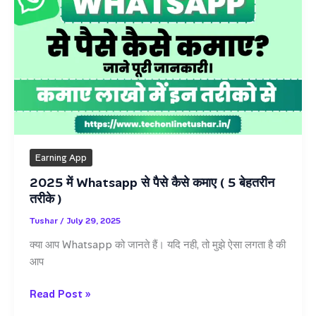
Earning App
2025 में Whatsapp से पैसे कैसे कमाए ( 5 बेहतरीन
तरीके )
Tushar
/
July 29, 2025
क्या आप Whatsapp को जानते हैं। यदि नही, तो मुझे ऐसा लगता है की
आप
2025
Read Post »
में