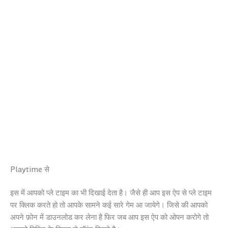
Playtime से
इस में आपको प्ले टाइम का भी दिखाई देता है। जैसे ही आप इस ऐप से प्ले टाइम
पर क्लिक करते हो तो आपके सामने कई सारे गेम आ जायेगे। जिसे की आपको
अपने फ़ोन में डाउनलोड कर लेना है फिर जब आप इस ऐप को ओपन करोगे तो