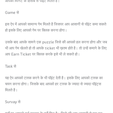
आपको मिनिट के हिसाब से पॉइंट मिलते है।
Game से
इस ऐप में आपको सामान्य गेम मिलते है जिसपर आप आसानी से पॉइंट कमा सकते
हो इसके लिए आपको गेम पर क्लिक करना होगा।
उसके बाद आपके सामने एक puzzle जिसे की आपको हल करना होगा और जब
भी आप गेम खेलते हो तो आपके ticket भी ख़तम होते है। तो उन्हें कमाने के लिए
आप Earn Ticket पर क्लिक करके इसे भी ले सकते हो।
Task से
यह ऐप आपको टास्क करने के भी पॉइंट देती है। इसके लिए आपको टास्क का
चयन करना होगा। जिसके बाद आपको हर टास्क के ज्यादा से ज्यादा पॉइंट्स
मिलते है।
Survay से