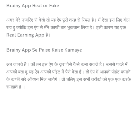
Brainy App Real or Fake
अगर मेरे नजरिए से देखे तो यह ऐप पूरी तरह से रियल है। में ऐसा इस लिए बोल
रहा हु क्योकि इस ऐप से मैंने काफी बार भुकतान लिया है। इसी कारण यह एक
Real Earning App है।
Brainy App Se Paise Kaise Kamaye
अब जानते है। की हम इस ऐप के द्वारा पैसे कैसे कमा सकते है। उससे पहले में
आपको बता दू यह ऐप आपको पॉइंट में पैसे देता है। तो ऐप में आपको पॉइंट कमाने
के काफी सरे ऑप्शन मिल जायेगे। तो चलिए इस सभी तरीको को एक एक करके
समझते है ।