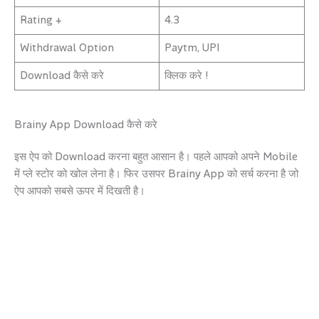
Rating +
4.3
Withdrawal Option
Paytm, UPI
Download कैसे करे
क्लिक करे !
Brainy App Download कैसे करे
इस ऐप को Download करना बहुत आसान है। पहले आपको अपने Mobile
में प्ले स्टोर को खोल लेना है। फिर उसपर Brainy App को सर्च करना है जो
ऐप आपको सबसे ऊपर में दिखती है।