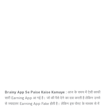
Brainy App Se Paise Kaise Kamaye :
आज के समय में ऐसी काफी
सारी Earning App आ गई है। जो की पैसे देने का दवा करती है लेकिन उनमे
से ज्यादातर Earning App Fake होती है। लेकिन इस पोस्ट के माध्यम से में