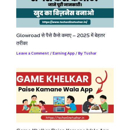
Glowroad से पैसे कैसे कमाए – 2025 में बेहतर
तरीका
Leave a Comment
/
Earning App
/ By
Tushar