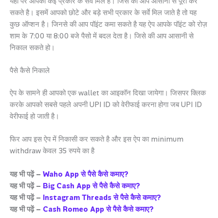
यहाँ पर आपको कई प्रकार के सर्वे मिल है। जिसे की आप आसानी से पूरा कर
सकते है। इसमें आपको छोटे और बड़े सभी प्रकार के सर्वे मिल जाते है तो यह
कुछ ऑप्शन है। जिनसे की आप पॉइंट कमा सकते है यह ऐप आपके पॉइंट को रोज़
शाम के 7:00 या 8:00 बजे पैसो में बदल देता है। जिसे की आप आसानी से
निकाल सकते हो।
पैसे कैसे निकाले
ऐप के सामने ही आपको एक wallet का आइकॉन दिखा जायेगा। जिसपर क्लिक
करके आपको सबसे पहले अपनी UPI ID को वेरीफाई करना होगा जब UPI ID
वेरीफाई हो जाती है।
फिर आप इस ऐप में निकासी कर सकते है और इस ऐप का minimum
withdraw केवल 35 रुपये का है
यह भी पढ़ें –
Waho App से पैसे कैसे कमाए?
यह भी पढ़ें –
Big Cash App से पैसे कैसे कमाए?
यह भी पढ़ें –
Instagram Threads से पैसे कैसे कमाए?
यह भी पढ़ें –
Cash Romeo App से पैसे कैसे कमाए?