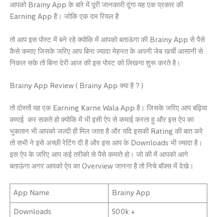
आपको Brainy App के बारे में पूरी जानकारी दूंगा यह एक प्रकार की
Earning App है। जोकि एक दम रियल है
तो आप इस पोस्ट में बने रहे क्योकि में आपको बताऊंगा की Brainy App से पैसे
कैसे कमाए जिसके जरिए आप बिना ज्यादा मेहनत के अपनी जेब खर्ची आसानी से
निकल सके तो बिना देरी आज की इस पोस्ट को लिखना शुरू करते है।
Brainy App Review ( Brainy App क्या है ? )
तो दोस्तों यह एक Earning Karne Wala App है। जिसके जरिए आप बढ़िया
कमाई कर सकते हो क्योकि में भी इसी ऐप से कमाई करता हु और इस ऐप का
भुकतान भी आपको जल्दी ही मिल जाता है और यदि इसकी Rating की बात करे
तो सभी ने इसे अच्छी रेटिंग दी है और इस आप के Downloads भी ज्यादा है।
इस ऐप के जरिए आप कई तरीको से पैसे कमाते हो। जो की में आपको आगे
बताऊंगा अगर आपको ऐप का Overview जानना है तो निचे बॉक्स में देखे।
App Name
Brainy App
Downloads
500k +