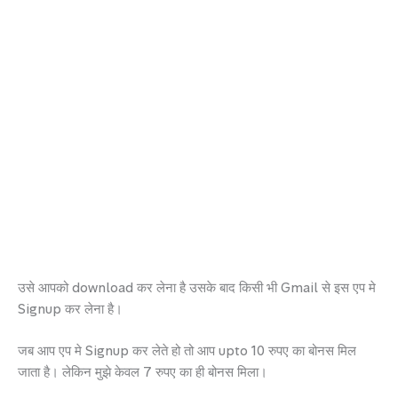
उसे आपको download कर लेना है उसके बाद किसी भी Gmail से इस एप मे
Signup कर लेना है।
जब आप एप मे Signup कर लेते हो तो आप upto 10 रुपए का बोनस मिल
जाता है। लेकिन मुझे केवल 7 रुपए का ही बोनस मिला।