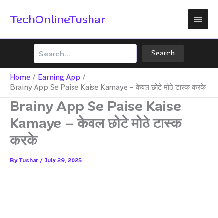
Skip
TechOnlineTushar
to
content
Search
Search
Home
Earning App
Brainy App Se Paise Kaise Kamaye – केवल छोटे मोठे टास्क करके
Brainy App Se Paise Kaise
Kamaye – केवल छोटे मोठे टास्क
करके
By
Tushar
/
July 29, 2025