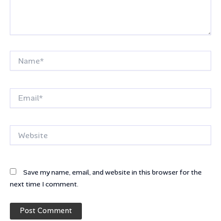
Name*
Email*
Website
Save my name, email, and website in this browser for the
next time I comment.