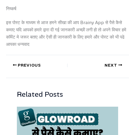
निष्कर्ष
इस पोस्ट के माध्यम से आज हमने सीखा की आप Brainy App से पैसे कैसे
कमाए यदि आपको हमारे द्वारा दी गई जानकारी अच्छी लगी हो तो अपने विचार हमे
कॉमेंट मे जरूर बताए और ऐसी ही जानकारी के लिए हमारे और पोस्ट को भी पढे
आपका धन्यवाद
PREVIOUS
NEXT
Related Posts