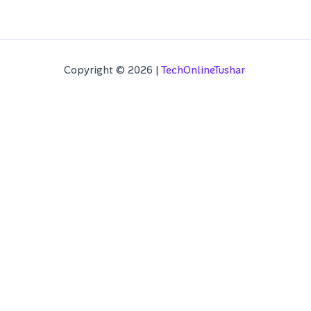
Copyright © 2026 |
TechOnlineTushar