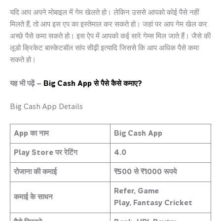
यदि आप अपने मोबाइल में गेम खेलते हो। लेकिन उससे आपको कोई पैसे नहीं
मिलते हैं, तो आप इस एप का इस्तेमाल कर सकते हो। जहां पर आप गेम खेल कर
अच्छे पैसे कमा सकते हो। इस ऐप में आपको कई सारे गेम्स मिल जाते हैं। जैसे की
लूडो क्रिकेट बास्केटबॉल सांप सीढ़ी इत्यादि जिससे कि आप अधिक पैसे कमा
सकते हो।
यह भी पढ़ें –
Big Cash App से पैसे कैसे कमाए?
Big Cash App Details
App का नाम
Big Cash App
Play Store पर रेटिंग
4.0
रोजाना की कमाई
₹500 से ₹1000 रूपये
Refer, Game
कमाई के साधन
Play, Fantasy Cricket