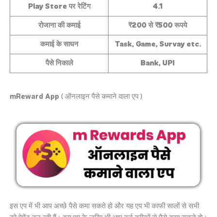
Play Store पर रेटिंग
4.1
रोजाना की कमाई
₹200 से ₹500 रूपये
कमाई के साधन
Task, Game, Survay etc.
पैसे निकाले
Bank, UPI
mReward App
( ऑनलाइन पैसे कमाने वाला एप )
इस एप में भी आप अच्छे पैसे कमा सकते हो और यह एप भी काफी सालों से सभी