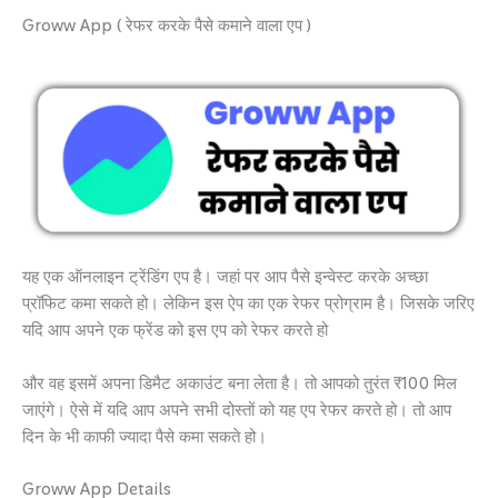
Groww App ( रेफर करके पैसे कमाने वाला एप )
यह एक ऑनलाइन ट्रेंडिंग एप है। जहां पर आप पैसे इन्वेस्ट करके अच्छा
प्रॉफिट कमा सकते हो। लेकिन इस ऐप का एक रेफर प्रोग्राम है। जिसके जरिए
यदि आप अपने एक फ्रेंड को इस एप को रेफर करते हो
और वह इसमें अपना डिमैट अकाउंट बना लेता है। तो आपको तुरंत ₹100 मिल
जाएंगे। ऐसे में यदि आप अपने सभी दोस्तों को यह एप रेफर करते हो। तो आप
दिन के भी काफी ज्यादा पैसे कमा सकते हो।
Groww App Details