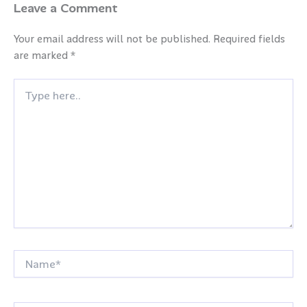
Leave a Comment
Your email address will not be published.
Required fields
are marked
*
Type
here..
Name*