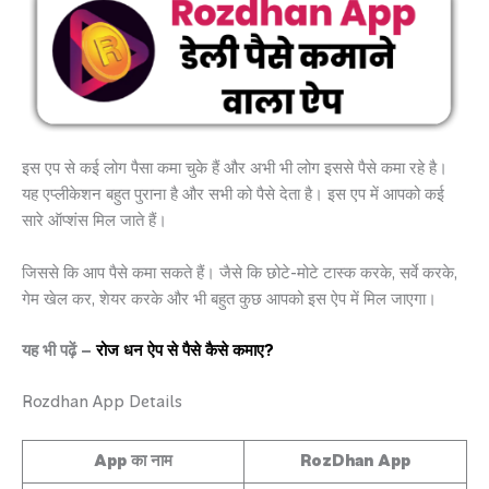
इस एप से कई लोग पैसा कमा चुके हैं और अभी भी लोग इससे पैसे कमा रहे है।
यह एप्लीकेशन बहुत पुराना है और सभी को पैसे देता है। इस एप में आपको कई
सारे ऑप्शंस मिल जाते हैं।
जिससे कि आप पैसे कमा सकते हैं। जैसे कि छोटे-मोटे टास्क करके, सर्वे करके,
गेम खेल कर, शेयर करके और भी बहुत कुछ आपको इस ऐप में मिल जाएगा।
यह भी पढ़ें –
रोज धन ऐप से पैसे कैसे कमाए?
Rozdhan App Details
App का नाम
RozDhan App