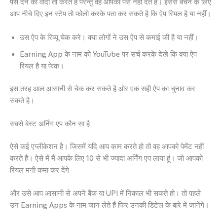
पैसे देने का वादा तो करते है परन्तु वह आपको पैसे नहीं देते है। इससे बचने के लिए
आप नीचे दिए इन स्टेप तो फोलो करके पता कर सकते है कि ऐप रियल है या नहीं।
उस ऐप के रिव्यू चेक करे। क्या लोगों ने उस ऐप से कमाई की है या नहीं।
Earning App के नाम को YouTube पर सर्च करके देखे कि क्या ऐप
रियल है या फेक।
इस तरह आल आसानी से चेक कर सकते है ओर एक सही ऐप का चुनाव कर
सकते है।
सबसे बेस्ट अर्निंग एप कौन सा है
ऐसे कई एप्लीकेशन है। जिसमें यदि आप काम करते हो तो वह आपको पेमेंट नहीं
करते हैं। ऐसे में मैं आपके लिए 10 से भी ज्यादा अर्निंग एप लाया हूं। जो आपको
रियल मनी कमा कर देंगे
और उसे आप आसानी से अपने बैंक या UPI में निकाल भी सकते हो। तो पहले
उन Earning Apps के नाम जान लेते हैं फिर उनकी डिटेल के बारे में जानेंगे।