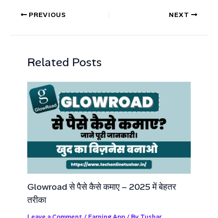
PREVIOUS
NEXT
Related Posts
Glowroad से पैसे कैसे कमाए – 2025 में बेहतर
तरीका
Leave a Comment
/
Earning App
/ By
Tushar