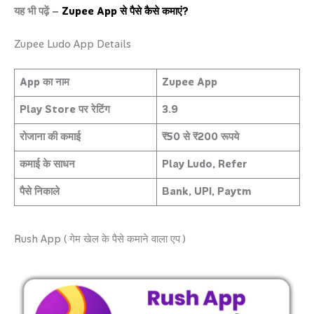
यह भी पढ़ें –
Zupee App से पैसे कैसे कमाएं?
Zupee Ludo App Details
App का नाम
Zupee App
Play Store पर रेटिंग
3.9
रोजाना की कमाई
₹50 से ₹200 रूपये
कमाई के साधन
Play Ludo, Refer
पैसे निकाले
Bank, UPI, Paytm
Rush App ( गेम खेल के पैसे कमाने वाला एप )