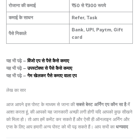
रोजाना की कमाई
₹50 से ₹300 रूपये
कमाई के साधन
Refer, Task
Bank, UPI, Paytm, Gift
पैसे निकाले
card
यह भी पढ़े –
विंजो एप से पैसे कैसे कमाए
यह भी पढ़े –
उपस्टोक्स से पैसे कैसे कमाए
यह भी पढ़े –
गेम खेलकर पैसे कमाए वाला एप
लेख का सार
आज आपने इस पोस्ट के माध्यम से जाना की
सबसे बेस्ट अर्निंग एप कौन सा है
मैं
आशा करता हूं, की आपको यह जानकारी अच्छी लगी होगी यदि आपको कुछ सीखने
को मिला हो। तो आप हमें कमेंट कर सकते हैं और ऐसी ही ऑनलाइन अर्निंग और
एप्स के लिए आप हमारी अन्य पोस्ट को भी पढ़ सकते हैं। आप सभी का
धन्यवाद