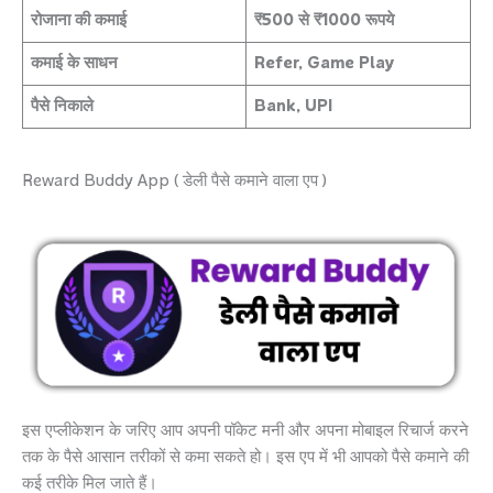
रोजाना की कमाई
₹500 से ₹1000 रूपये
कमाई के साधन
Refer, Game Play
पैसे निकाले
Bank, UPI
Reward Buddy App ( डेली पैसे कमाने वाला एप )
इस एप्लीकेशन के जरिए आप अपनी पॉकेट मनी और अपना मोबाइल रिचार्ज करने
तक के पैसे आसान तरीकों से कमा सकते हो। इस एप में भी आपको पैसे कमाने की
कई तरीके मिल जाते हैं।