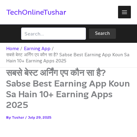
Skip
TechOnlineTushar
to
content
Search
Search
Home
Earning App
सबसे बेस्ट अर्निंग एप कौन सा है? Sabse Best Earning App Koun Sa
Hain 10+ Earning Apps 2025
सबसे बेस्ट अर्निंग एप कौन सा है?
Sabse Best Earning App Koun
Sa Hain 10+ Earning Apps
2025
By
Tushar
/
July 29, 2025