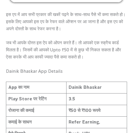
इस एप में आप सभी प्रकार की खबरें पढ़ने के साथ-साथ पैसे भी कमा सकते हो।
इसके लिए आपको इस एप के रेफर वाले ऑप्शन पर आ जाना है और इस एप को
अपने दोस्तों के साथ रेफर करना है।
जब भी आपके दोस्त इस ऐप को ओपन करते हैं। तो आपको एक स्क्रैच कार्ड
मिलता है। जिसमें की आपको Upto ₹50 में से कुछ भी निकल सकता है और
ऐसा करके भी आप काफी ज्यादा पैसे कमा सकते हो।
Dainik Bhaskar App Details
App का नाम
Dainik Bhaskar
Play Store पर रेटिंग
3.5
रोजाना की कमाई
₹50 से ₹100 रूपये
कमाई के साधन
Refer Earning,