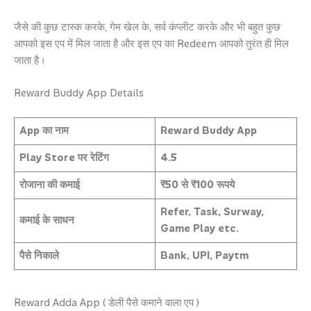
जैसे की कुछ टास्क करके, गेम खेल के, सर्व कंप्लीट करके और भी बहुत कुछ
आपको इस एप में मिल जाता है और इस एप का Redeem आपको तुरंत ही मिल
जाता है।
Reward Buddy App Details
App का नाम
Reward Buddy App
Play Store पर रेटिंग
4.5
रोजाना की कमाई
₹50 से ₹100 रूपये
Refer, Task, Surway,
कमाई के साधन
Game Play etc.
पैसे निकाले
Bank, UPI, Paytm
Reward Adda App ( डेली पैसे कमाने वाला एप )