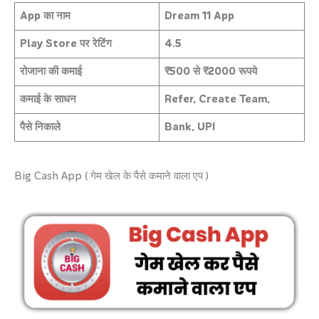
App का नाम
Dream 11 App
Play Store पर रेटिंग
4.5
रोजाना की कमाई
₹500 से ₹2000 रूपये
कमाई के साधन
Refer, Create Team,
पैसे निकाले
Bank, UPI
Big Cash App ( गेम खेल के पैसे कमाने वाला एप )