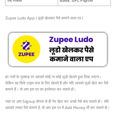
पैसे निकाले
Bank, UPI, Paytm
Zupee Ludo App ( लूडो खेलकर पैसे कमाने वाला एप )
हर गली के नुक्कड़ पर आपको कोई ना कोई लूडो खेलते हुआ दिख जाएगा।
लेकिन वह सिर्फ टाइम पास के लिए खेलते हैं और यदि आपको लूडो खेल कर पैसे
कमाने हैं। तो आप इस एप का इस्तेमाल कर सकते हो।
जहां पर आप Signup बोनस से ही गेम खेल कर अच्छे पैसे बना सकते हो। यदि
आपको ज्यादा पैसे कमाने है, तो आप इस एप में Add Money भी कर सकते हो।