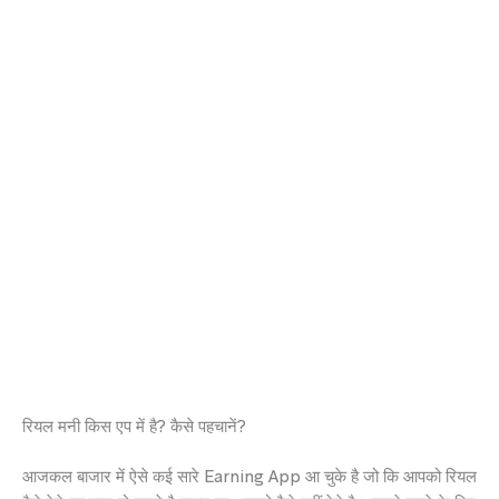
रियल मनी किस एप में है? कैसे पहचानें?
आजकल बाजार में ऐसे कई सारे Earning App आ चुके है जो कि आपको रियल