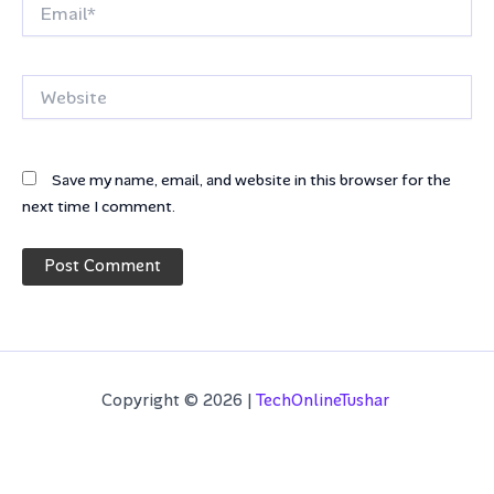
Email*
Website
Save my name, email, and website in this browser for the
next time I comment.
Copyright © 2026 |
TechOnlineTushar