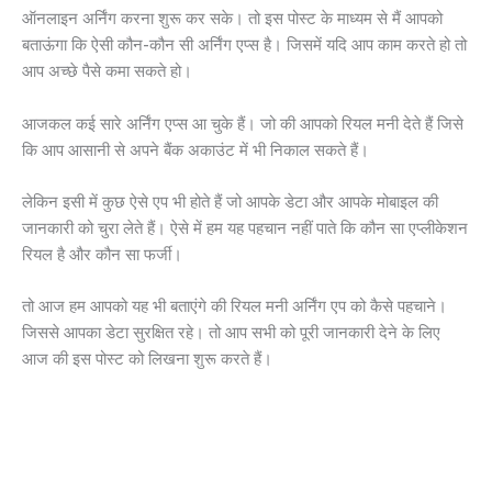
ऑनलाइन अर्निंग करना शुरू कर सके। तो इस पोस्ट के माध्यम से मैं आपको
बताऊंगा कि ऐसी कौन-कौन सी अर्निंग एप्स है। जिसमें यदि आप काम करते हो तो
आप अच्छे पैसे कमा सकते हो।
आजकल कई सारे अर्निंग एप्स आ चुके हैं। जो की आपको रियल मनी देते हैं जिसे
कि आप आसानी से अपने बैंक अकाउंट में भी निकाल सकते हैं।
लेकिन इसी में कुछ ऐसे एप भी होते हैं जो आपके डेटा और आपके मोबाइल की
जानकारी को चुरा लेते हैं। ऐसे में हम यह पहचान नहीं पाते कि कौन सा एप्लीकेशन
रियल है और कौन सा फर्जी।
तो आज हम आपको यह भी बताएंगे की रियल मनी अर्निंग एप को कैसे पहचाने।
जिससे आपका डेटा सुरक्षित रहे। तो आप सभी को पूरी जानकारी देने के लिए
आज की इस पोस्ट को लिखना शुरू करते हैं।