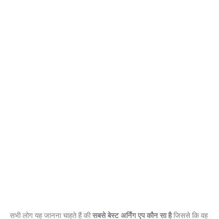
सभी लोग यह जानना चाहते हैं की
सबसे बेस्ट अर्निंग एप कौन सा है
जिससे कि वह