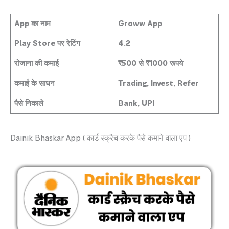
App का नाम
Groww App
Play Store पर रेटिंग
4.2
रोजाना की कमाई
₹500 से ₹1000 रूपये
कमाई के साधन
Trading, Invest, Refer
पैसे निकाले
Bank, UPI
Dainik Bhaskar App ( कार्ड स्क्रैच करके पैसे कमाने वाला एप )