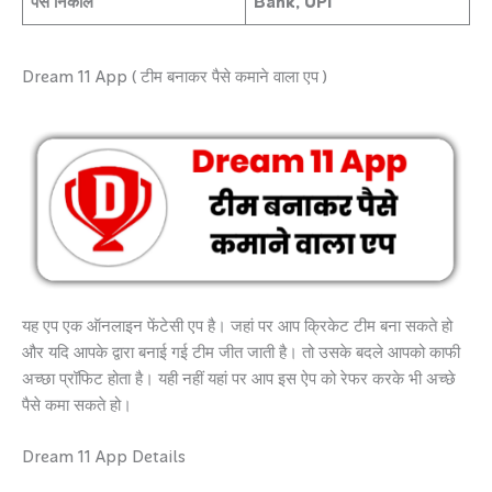
पैसे निकाले
Bank, UPI
Dream 11 App ( टीम बनाकर पैसे कमाने वाला एप )
यह एप एक ऑनलाइन फेंटेसी एप है। जहां पर आप क्रिकेट टीम बना सकते हो
और यदि आपके द्वारा बनाई गई टीम जीत जाती है। तो उसके बदले आपको काफी
अच्छा प्रॉफिट होता है। यही नहीं यहां पर आप इस ऐप को रेफर करके भी अच्छे
पैसे कमा सकते हो।
Dream 11 App Details