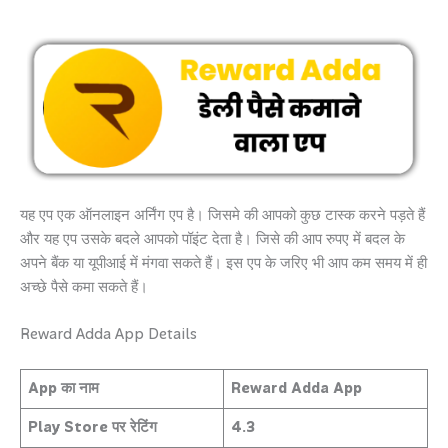
यह एप एक ऑनलाइन अर्निंग एप है। जिसमे की आपको कुछ टास्क करने पड़ते हैं
और यह एप उसके बदले आपको पॉइंट देता है। जिसे की आप रुपए में बदल के
अपने बैंक या यूपीआई में मंगवा सकते हैं। इस एप के जरिए भी आप कम समय में ही
अच्छे पैसे कमा सकते हैं।
Reward Adda App Details
App का नाम
Reward Adda App
Play Store पर रेटिंग
4.3