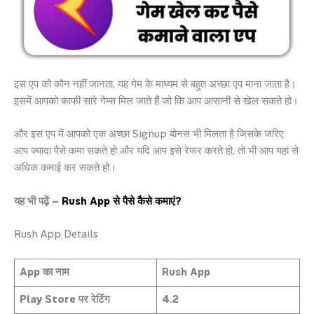
इस एप को कौन नहीं जानता, यह गेम के माध्यम से बहुत अच्छा एप माना जाता है।
इसमें आपको काफी सारे गेम्स मिल जाते हैं जो कि आप आसानी से खेल सकते हो।
और इस एप में आपको एक अच्छा Signup बोनस भी मिलता है जिसके जरिए
आप ज्यादा पैसे कमा सकते हो और यदि आप इसे रेफर करते हो, तो भी आप यहां से
अधिक कमाई कर सकते हो।
यह भी पढ़ें –
Rush App से पैसे कैसे कमाएं?
Rush App Details
App का नाम
Rush App
Play Store पर रेटिंग
4.2