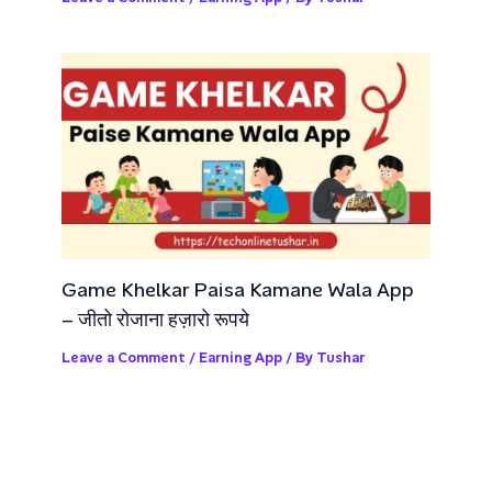
Game Khelkar Paisa Kamane Wala App
– जीतो रोजाना हज़ारो रूपये
Leave a Comment
/
Earning App
/ By
Tushar